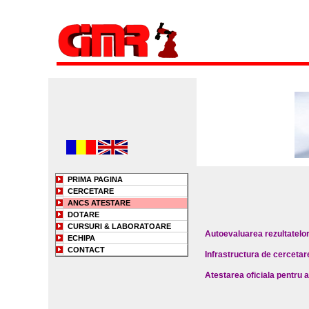
PRIMA PAGINA
CERCETARE
ANCS ATESTARE
DOTARE
CURSURI & LABORATOARE
Autoevaluarea rezultatelor 
ECHIPA
CONTACT
Infrastructura de cercetar
Atestarea oficiala pentru 